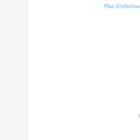
Plus d'informat