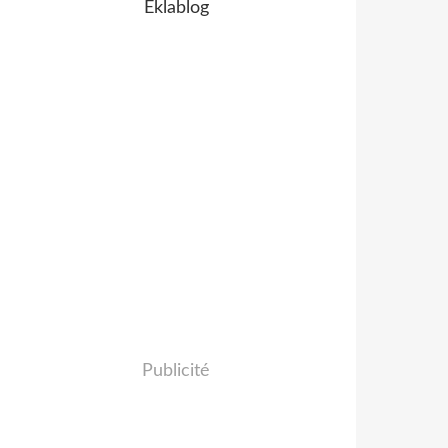
Eklablog
Publicité