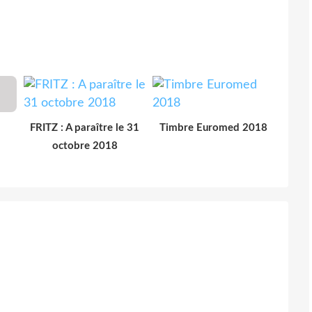
FRITZ : A paraître le 31
Timbre Euromed 2018
octobre 2018