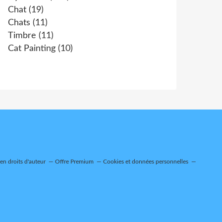
Chat
(19)
Chats
(11)
Timbre
(11)
Cat Painting
(10)
n droits d'auteur
Offre Premium
Cookies et données personnelles