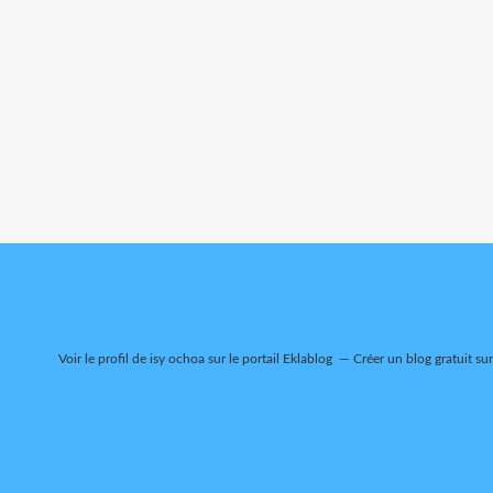
Voir le profil de
isy ochoa
sur le portail Eklablog
Créer un blog gratuit su