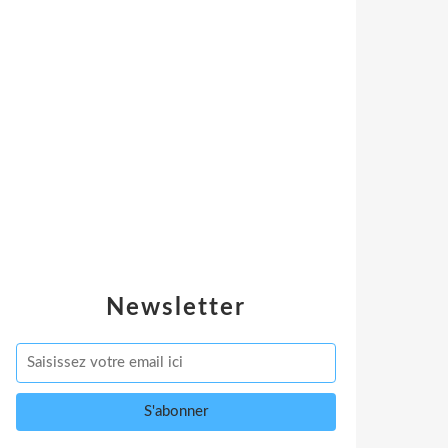
Newsletter