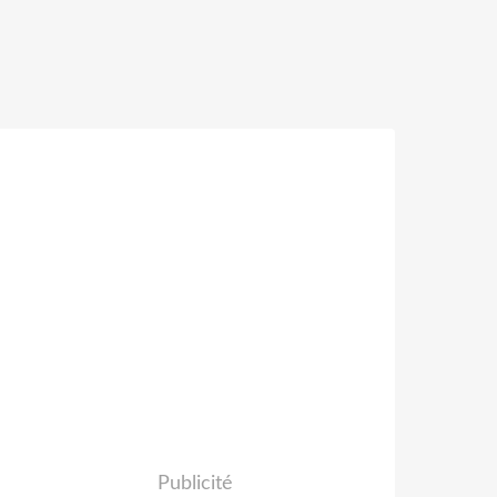
Publicité