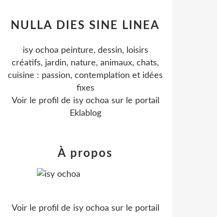
NULLA DIES SINE LINEA
isy ochoa peinture, dessin, loisirs
créatifs, jardin, nature, animaux, chats,
cuisine : passion, contemplation et idées
fixes
Voir le profil de
isy ochoa
sur le portail
Eklablog
À propos
Voir le profil de
isy ochoa
sur le portail