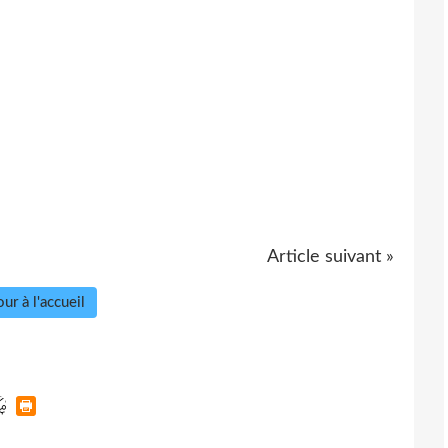
Article suivant »
ur à l'accueil