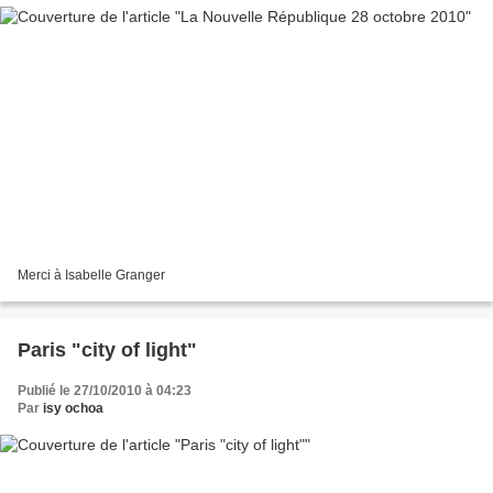
Merci à Isabelle Granger
Paris "city of light"
Publié le 27/10/2010 à 04:23
Par
isy ochoa