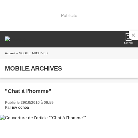
Publicité
MENU
Accueil
» MOBILE.ARCHIVES
MOBILE.ARCHIVES
"Chat à l'homme"
Publié le 29/10/2010 à 06:59
Par
isy ochoa