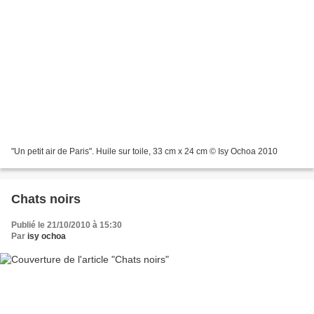
"Un petit air de Paris". Huile sur toile, 33 cm x 24 cm © Isy Ochoa 2010
Chats noirs
Publié le 21/10/2010 à 15:30
Par
isy ochoa