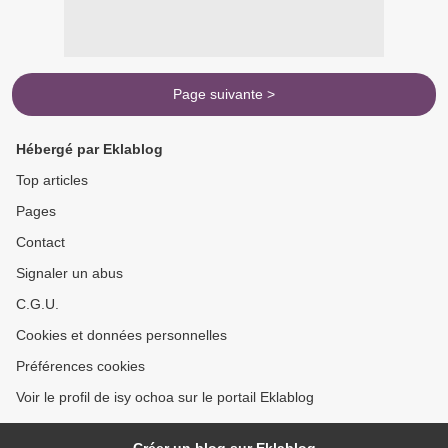
Page suivante >
Hébergé par Eklablog
Top articles
Pages
Contact
Signaler un abus
C.G.U.
Cookies et données personnelles
Préférences cookies
Voir le profil de isy ochoa sur le portail Eklablog