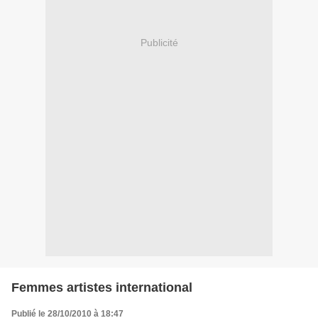
Publicité
Femmes artistes international
Publié le 28/10/2010 à 18:47