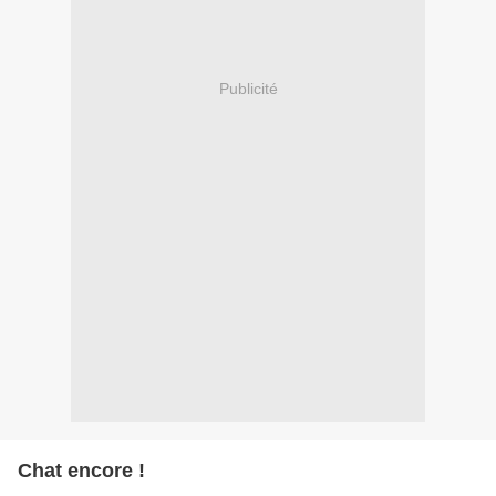
Publicité
Chat encore !