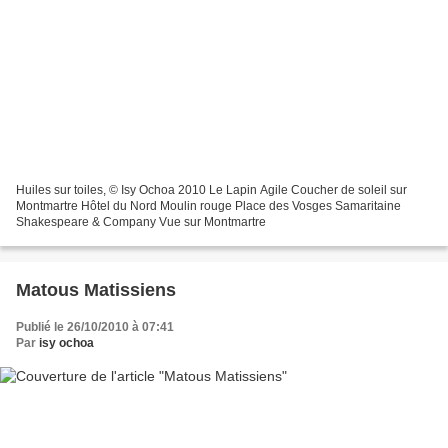
Huiles sur toiles, © Isy Ochoa 2010 Le Lapin Agile Coucher de soleil sur
Montmartre Hôtel du Nord Moulin rouge Place des Vosges Samaritaine
Shakespeare & Company Vue sur Montmartre
Matous Matissiens
Publié le 26/10/2010 à 07:41
Par
isy ochoa