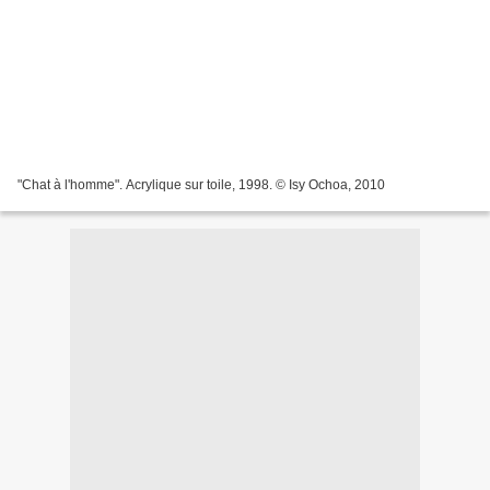
"Chat à l'homme". Acrylique sur toile, 1998. © Isy Ochoa, 2010