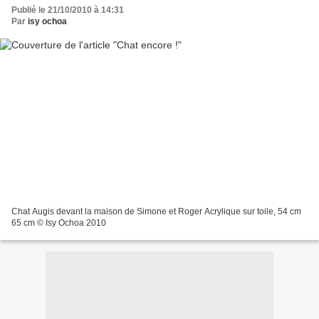
Publié le 21/10/2010 à 14:31
Par
isy ochoa
Chat Augis devant la maison de Simone et Roger Acrylique sur toile, 54 cm
65 cm © Isy Ochoa 2010