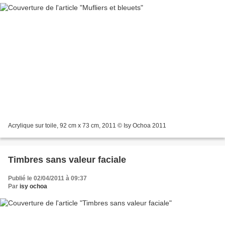
Acrylique sur toile, 92 cm x 73 cm, 2011 © Isy Ochoa 2011
Timbres sans valeur faciale
Publié le 02/04/2011 à 09:37
Par
isy ochoa