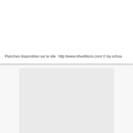
Planches disponibles sur le site : http://www.mheditions.com/ © Isy ochoa