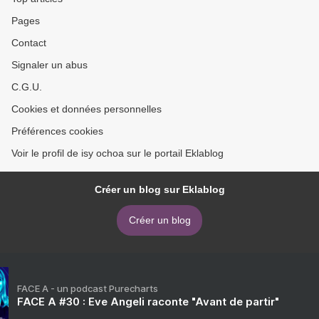
Pages
Contact
Signaler un abus
C.G.U.
Cookies et données personnelles
Préférences cookies
Voir le profil de isy ochoa sur le portail Eklablog
Créer un blog sur Eklablog
Créer un blog
FACE A - un podcast Purecharts
FACE A #30 : Eve Angeli raconte "Avant de partir"