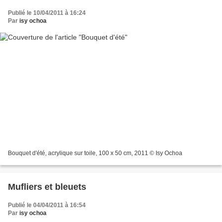
Publié le 10/04/2011 à 16:24
Par
isy ochoa
Bouquet d'été, acrylique sur toile, 100 x 50 cm, 2011 © Isy Ochoa
Mufliers et bleuets
Publié le 04/04/2011 à 16:54
Par
isy ochoa