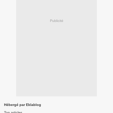
Publicité
Hébergé par Eklablog
Top articles