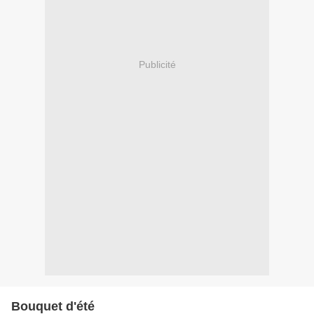
Publicité
Bouquet d'été