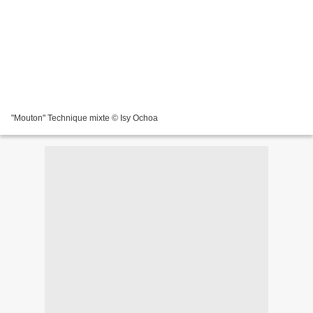
"Mouton" Technique mixte © Isy Ochoa