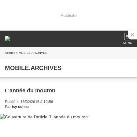
Publicité
MENU
Accueil
» MOBILE.ARCHIVES
MOBILE.ARCHIVES
L'année du mouton
Publié le 18/02/2015 à 10:56
Par
isy ochoa