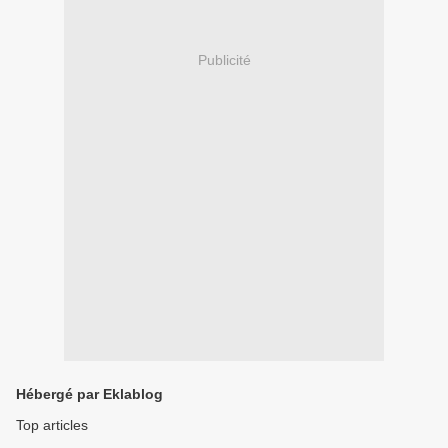
Publicité
Hébergé par Eklablog
Top articles