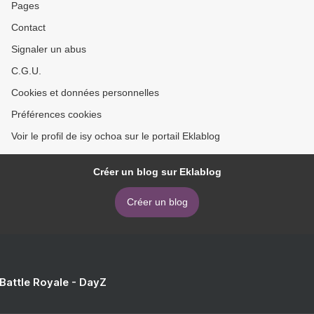
Pages
Contact
Signaler un abus
C.G.U.
Cookies et données personnelles
Préférences cookies
Voir le profil de isy ochoa sur le portail Eklablog
Créer un blog sur Eklablog
Créer un blog
 Battle Royale - DayZ