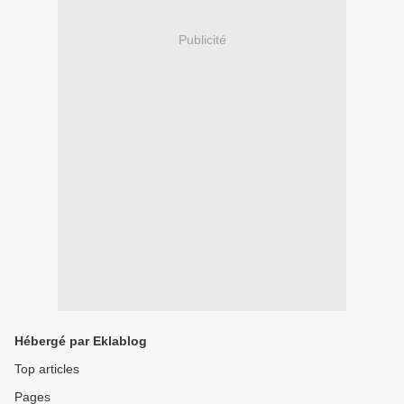
Publicité
Hébergé par Eklablog
Top articles
Pages