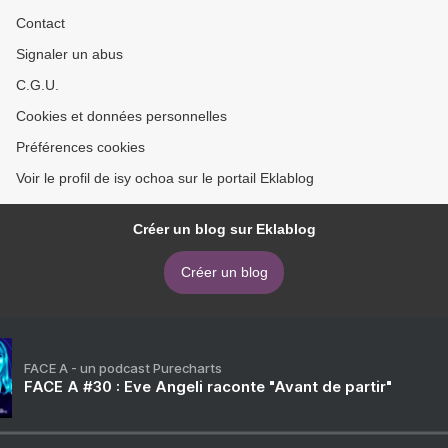
Contact
Signaler un abus
C.G.U.
Cookies et données personnelles
Préférences cookies
Voir le profil de isy ochoa sur le portail Eklablog
Créer un blog sur Eklablog
Créer un blog
FACE A - un podcast Purecharts
FACE A #30 : Eve Angeli raconte "Avant de partir"