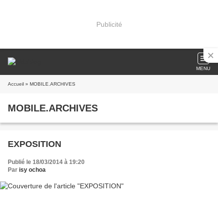
Publicité
MENU
Accueil
» MOBILE.ARCHIVES
MOBILE.ARCHIVES
EXPOSITION
Publié le 18/03/2014 à 19:20
Par
isy ochoa