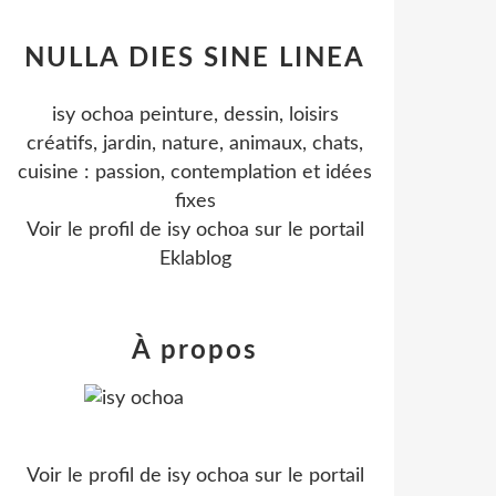
NULLA DIES SINE LINEA
isy ochoa peinture, dessin, loisirs
créatifs, jardin, nature, animaux, chats,
cuisine : passion, contemplation et idées
fixes
Voir le profil de
isy ochoa
sur le portail
Eklablog
À propos
Voir le profil de
isy ochoa
sur le portail