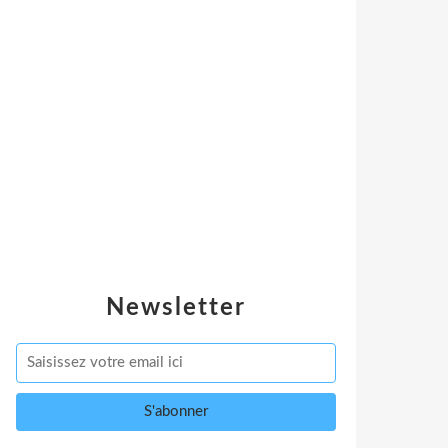
Newsletter