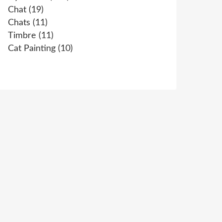
Chat
(19)
Chats
(11)
Timbre
(11)
Cat Painting
(10)