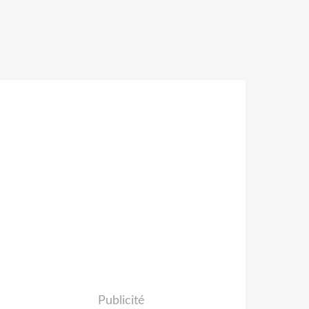
Publicité