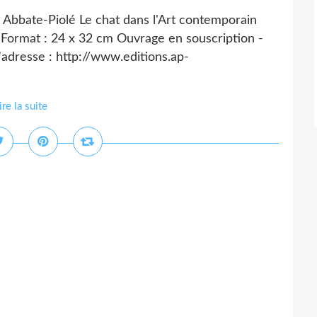
 Abbate-Piolé Le chat dans l'Art contemporain
sFormat : 24 x 32 cm Ouvrage en souscription -
'adresse : http://www.editions.ap-
ire la suite