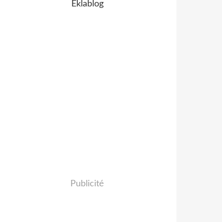
Eklablog
Publicité